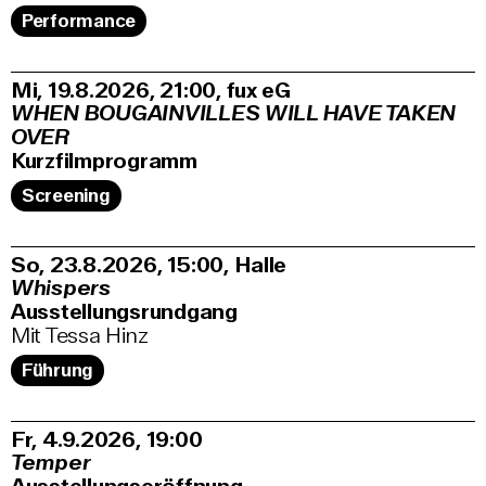
Performance
Mi, 19.8.2026
21:00
,
fux eG
WHEN BOUGAINVILLES WILL HAVE TAKEN
OVER
Kurzfilmprogramm
Screening
So, 23.8.2026
15:00
,
Halle
Whispers
Ausstellungsrundgang
Mit Tessa Hinz
Führung
Fr, 4.9.2026
19:00
Temper