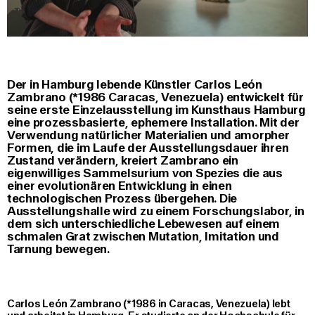
Der in Hamburg lebende Künstler
Carlos León
Zambrano
(*1986 Caracas, Venezuela) entwickelt für
seine erste Einzelausstellung im Kunsthaus Hamburg
eine prozessbasierte, ephemere Installation. Mit der
Verwendung natürlicher Materialien und amorpher
Formen, die im Laufe der Ausstellungsdauer ihren
Zustand verändern, kreiert Zambrano ein
eigenwilliges Sammelsurium von Spezies die aus
einer evolutionären Entwicklung in einen
technologischen Prozess übergehen. Die
Ausstellungshalle wird zu einem Forschungslabor, in
dem sich unterschiedliche Lebewesen auf einem
schmalen Grat zwischen Mutation, Imitation und
Tarnung bewegen.
Carlos León Zambrano (*1986 in Caracas, Venezuela) lebt