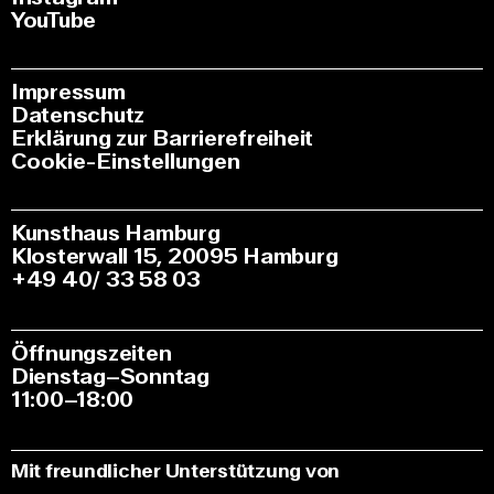
YouTube
Impressum
Datenschutz
Erklärung zur Barrierefreiheit
Cookie-Einstellungen
Kunsthaus Hamburg
Klosterwall 15, 20095 Hamburg
+49 40/ 33 58 03
Öffnungszeiten
Dienstag–Sonntag
11:00–18:00
Mit freundlicher Unterstützung von