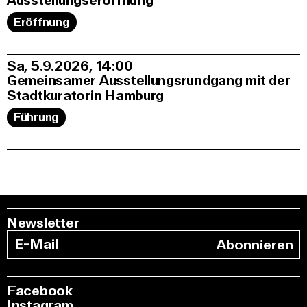
Ausstellungseröffnung
Eröffnung
Sa, 5.9.2026
14:00
Gemeinsamer Ausstellungsrundgang mit der
Stadtkuratorin Hamburg
Führung
Newsletter
Abonnieren
Facebook
Instagram