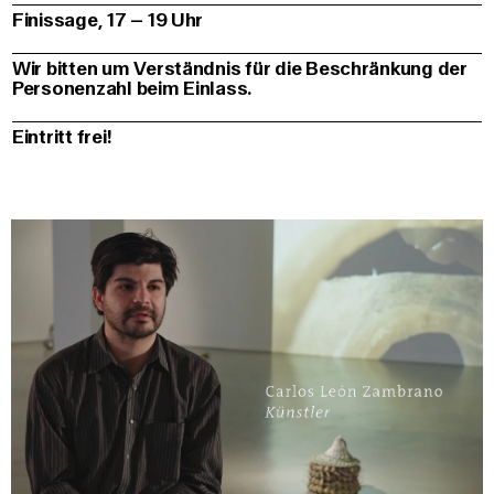
Finissage, 17 – 19 Uhr
Wir bitten um Verständnis für die Beschränkung der
Personenzahl beim Einlass.
Eintritt frei!