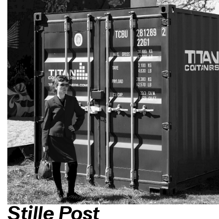
Stille Post