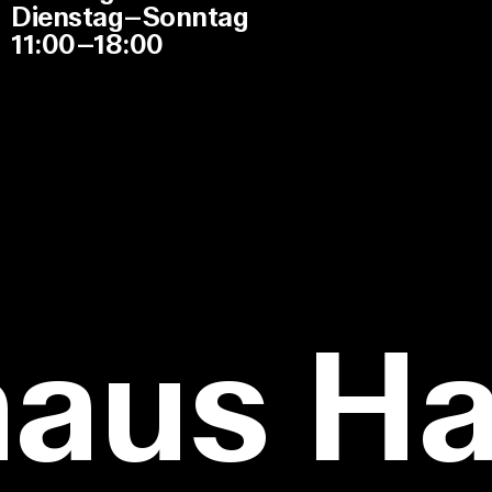
Dienstag–Sonntag
11:00–18:00
haus H