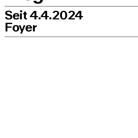
Seit 4.4.2024
Foyer