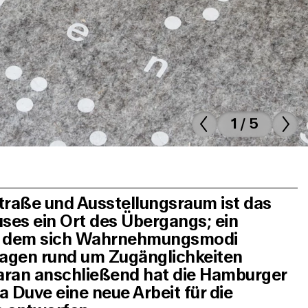
1 / 5
Straße und Ausstellungsraum ist das
ses ein Ort des Übergangs; ein
n dem sich Wahrnehmungsmodi
ragen rund um Zugänglichkeiten
aran anschließend hat die Hamburger
a Duve eine neue Arbeit für die