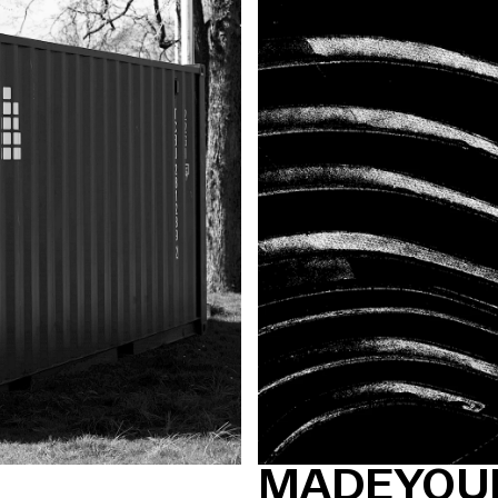
MADEYOU