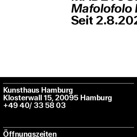
Mafolofolo 
Seit 2.8.20
Kunsthaus Hamburg
Klosterwall 15, 20095 Hamburg
+49 40/ 33 58 03
Öffnungszeiten