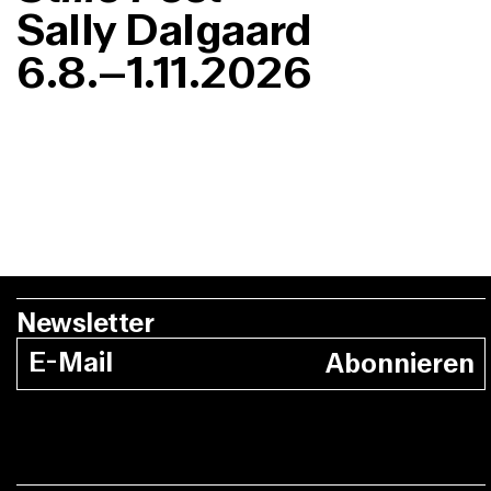
Sally Dalgaard
6.8.–1.11.2026
Newsletter
Abonnieren