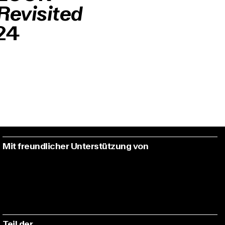
Revisited
24
Mit freundlicher Unterstützung von
Teil der