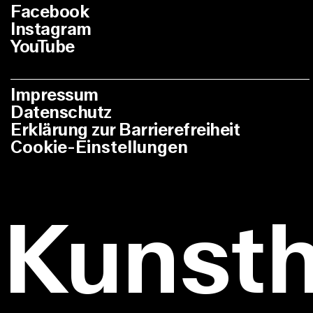
Facebook
Instagram
YouTube
Impressum
Datenschutz
Erklärung zur Barrierefreiheit
Cookie-Einstellungen
Kunst