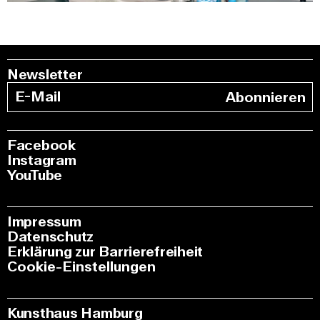
Newsletter
Abonnieren
Facebook
Instagram
YouTube
Impressum
Datenschutz
Erklärung zur Barrierefreiheit
Cookie-Einstellungen
Kunsthaus Hamburg