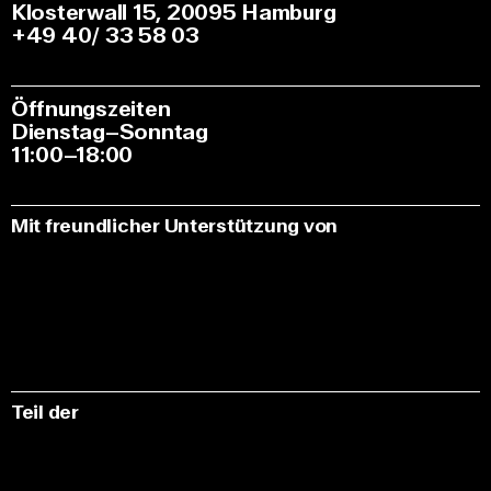
Klosterwall 15, 20095 Hamburg
+49 40/ 33 58 03
Öffnungszeiten
Dienstag–Sonntag
11:00–18:00
Mit freundlicher Unterstützung von
Teil der