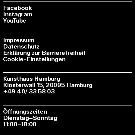
Facebook
Instagram
YouTube
Impressum
Datenschutz
Erklärung zur Barrierefreiheit
Cookie-Einstellungen
Kunsthaus Hamburg
Klosterwall 15, 20095 Hamburg
+49 40/ 33 58 03
Öffnungszeiten
Dienstag–Sonntag
11:00–18:00