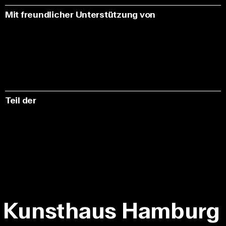
Mit freundlicher Unterstützung von
Teil der
Kunsthaus Hamburg