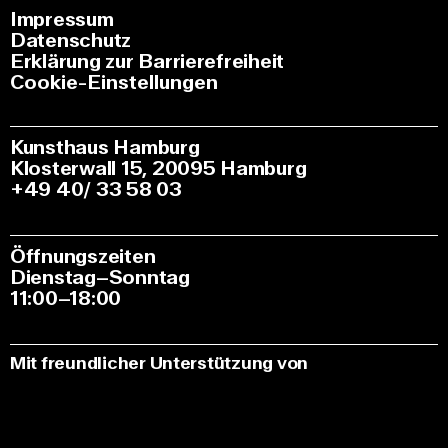
Impressum
Datenschutz
Erklärung zur Barrierefreiheit
Cookie-Einstellungen
Kunsthaus Hamburg
Klosterwall 15, 20095 Hamburg
+49 40/ 33 58 03
Öffnungszeiten
Dienstag–Sonntag
11:00–18:00
Mit freundlicher Unterstützung von