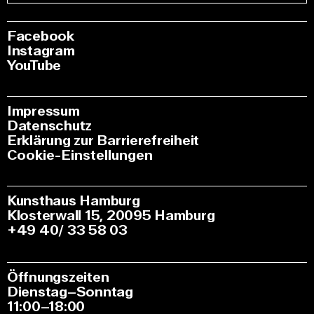
Facebook
Instagram
YouTube
Impressum
Datenschutz
Erklärung zur Barrierefreiheit
Cookie-Einstellungen
Kunsthaus Hamburg
Klosterwall 15, 20095 Hamburg
+49 40/ 33 58 03
Öffnungszeiten
Dienstag–Sonntag
11:00–18:00