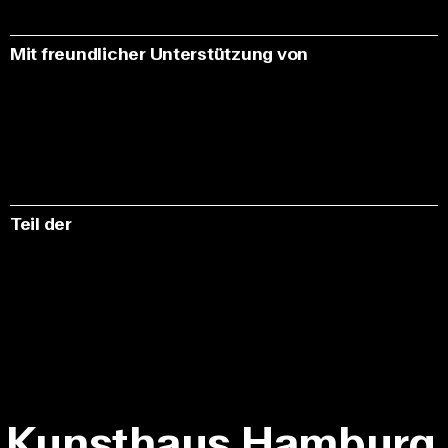
Mit freundlicher Unterstützung von
Teil der
Kunsthaus Hamburg