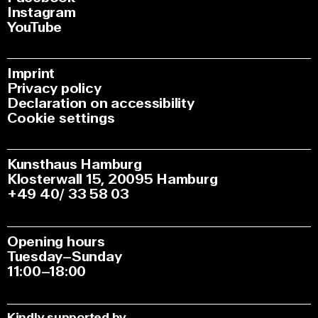
Instagram
YouTube
Imprint
Privacy policy
Declaration on accessibility
Cookie settings
Kunsthaus Hamburg
Klosterwall 15, 20095 Hamburg
+49 40/ 33 58 03
Opening hours
Tuesday–Sunday
11:00–18:00
Kindly supported by