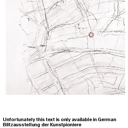
Unfortunately this text is only available in German
Blitzausstellung der Kunstpioniere