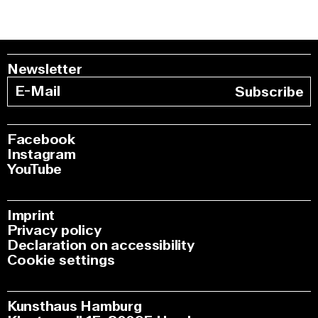
Newsletter
Subscribe
Facebook
Instagram
YouTube
Imprint
Privacy policy
Declaration on accessibility
Cookie settings
Kunsthaus Hamburg