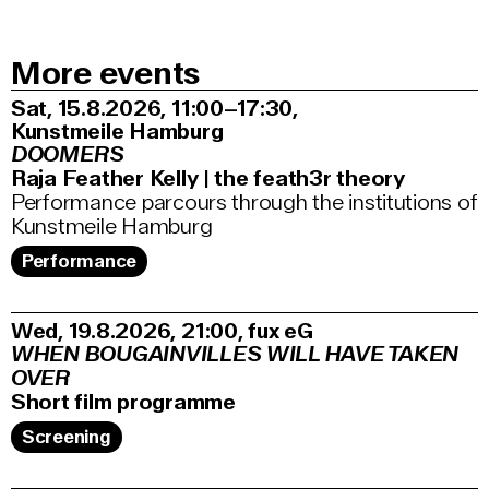
More events
Sat, 15.8.2026
11:00–17:30
,
Kunstmeile Hamburg
DOOMERS
Raja Feather Kelly | the feath3r theory
Performance parcours through the institutions of
Kunstmeile Hamburg
Performance
Wed, 19.8.2026
21:00
,
fux eG
WHEN BOUGAINVILLES WILL HAVE TAKEN
OVER
Short film programme
Screening