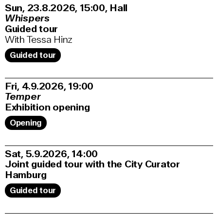
Sun, 23.8.2026
15:00
,
Hall
Whispers
Guided tour
With Tessa Hinz
Guided tour
Fri, 4.9.2026
19:00
Temper
Exhibition opening
Opening
Sat, 5.9.2026
14:00
Joint guided tour with the City Curator
Hamburg
Guided tour