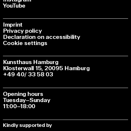
YouTube
Imprint
Privacy policy
Declaration on accessibility
Cookie settings
Kunsthaus Hamburg
Klosterwall 15, 20095 Hamburg
+49 40/ 33 58 03
Opening hours
Tuesday–Sunday
11:00–18:00
Kindly supported by